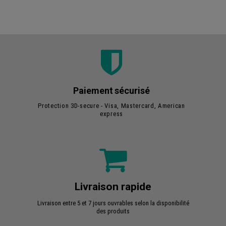
Paiement sécurisé
Protection 3D-secure - Visa, Mastercard, American
express
Livraison rapide
Livraison entre 5 et 7 jours ouvrables selon la disponibilité
des produits