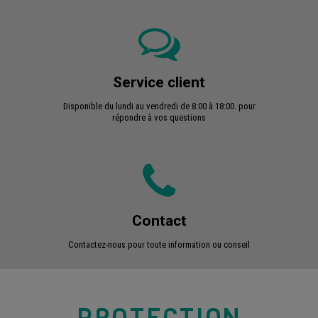
Service client
Disponible du lundi au vendredi de 8:00 à 18:00. pour
répondre à vos questions
Contact
Contactez-nous pour toute information ou conseil
PROTECTION