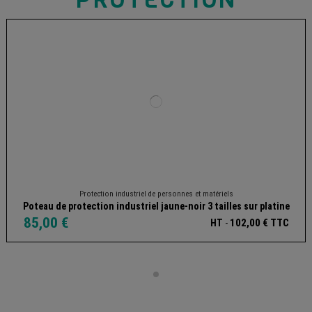
Protection industriel de personnes et matériels
Poteau de protection industriel jaune-noir 3 tailles sur platine
85,00 €
102,00 € TTC
HT
-