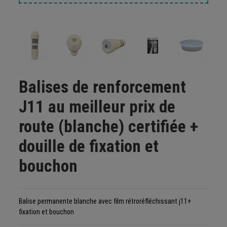
Balises de renforcement
J11 au meilleur prix de
route (blanche) certifiée +
douille de fixation et
bouchon
Balise permanente blanche avec film rétroréfléchissant j11+
fixation et bouchon